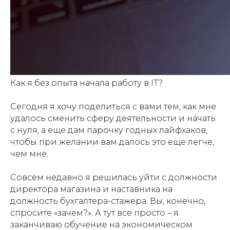
Как я без опыта начала работу в IT?
Сегодня я хочу поделиться с вами тем, как мне
удалось сменить сферу деятельности и начать
с нуля, а еще дам парочку годных лайфхаков,
чтобы при желании вам далось это еще легче,
чем мне.
Совсем недавно я решилась уйти с должности
директора магазина и наставника на
должность бухгалтера-стажера. Вы, конечно,
спросите «зачем?». А тут все просто – я
заканчиваю обучение на экономическом