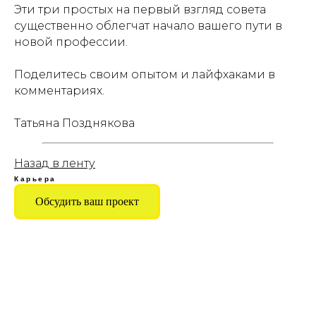
Эти три простых на первый взгляд совета
существенно облегчат начало вашего пути в
новой профессии.
Поделитесь своим опытом и лайфхаками в
комментариях.
Татьяна Позднякова
Назад в ленту
Карьера
Обсудить ваш проект