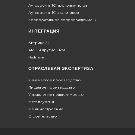
Аутсорсинг 1С программистов
Аутсорсинг 1С аналитиков
Корпоративное сопровождение 1С
ИНТЕГРАЦИЯ
Битрикс 24
АМО и другие CRM
Redmine
ОТРАСЛЕВАЯ ЭКСПЕРТИЗА
Химическое производство
Пищевое производство
Управление недвижимостью
Металлургия
Машиностроение
Строительство