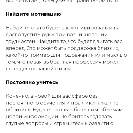
вас не пугает, то вы уже на правильном пути.
Найдите мотивацию
Найдите то, что будет вас мотивировать и на
даст опустить руки при возникновении
трудностей. Найдите то, что будет двигать вас
вперед. Это может быть поддержка близких,
какой-то пример для подражания или мысль о
том, что новая выбранная профессия может
стать делом вашей жизни.
Постоянно учитесь
Конечно, в новой для вас сфере без
постоянного обучения и практики никак не
обойтись. Будьте готовы к большим объемам
новой информации. Не бойтесь задавать
глупые вопросы и стремитесь к развитию.