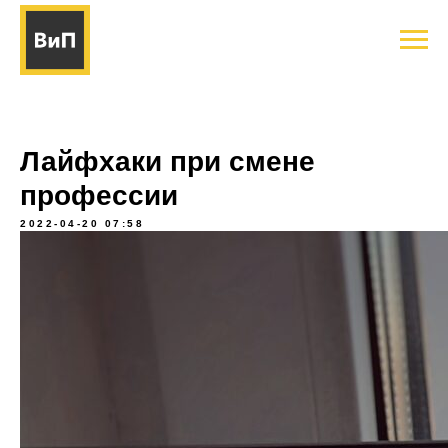
Лайфхаки при смене
профессии
2022-04-20 07:58