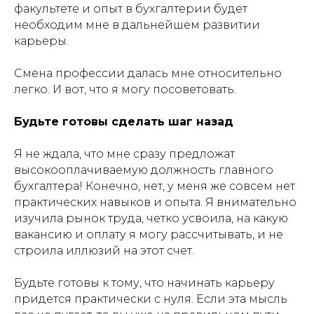
факультете и опыт в бухгалтерии будет
необходим мне в дальнейшем развитии
карьеры.
Смена профессии далась мне относительно
легко. И вот, что я могу посоветовать.
Будьте готовы сделать шаг назад
Я не ждала, что мне сразу предложат
высокооплачиваемую должность главного
бухгалтера! Конечно, нет, у меня же совсем нет
практических навыков и опыта. Я внимательно
изучила рынок труда, четко усвоила, на какую
вакансию и оплату я могу рассчитывать, и не
строила иллюзий на этот счет.
Будьте готовы к тому, что начинать карьеру
придется практически с нуля. Если эта мысль