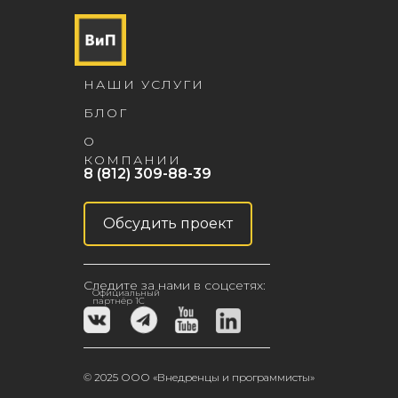
НАШИ УСЛУГИ
БЛОГ
О
КОМПАНИИ
8 (812) 309-88-39
Обсудить проект
Следите за нами в соцсетях:
Официальный
партнёр 1С
© 2025 ООО «Внедренцы и программисты»