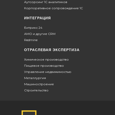
Аутсорсинг 1С аналитиков
Корпоративное сопровождение 1С
ИНТЕГРАЦИЯ
Битрикс 24
АМО и другие CRM
Redmine
ОТРАСЛЕВАЯ ЭКСПЕРТИЗА
Химическое производство
Пищевое производство
Управление недвижимостью
Металлургия
Машиностроение
Строительство