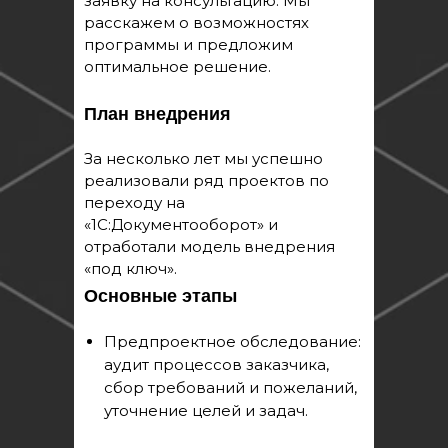
заявку на консультацию. Мы
расскажем о возможностях
программы и предложим
оптимальное решение.
План внедрения
За несколько лет мы успешно
реализовали ряд проектов по
переходу на
«1С:Документооборот» и
отработали модель внедрения
«под ключ».
Основные этапы
Предпроектное обследование:
аудит процессов заказчика,
сбор требований и пожеланий,
уточнение целей и задач.