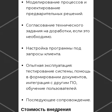
Моделирование процессов и
проектирование
предварительных решений.
Согласование технического
задания на доработки, если это
необходимо.
Настройка программы под
запросы клиента.
Опытная эксплуатация:
тестирование системы, помощь
в формировании документов,
интеграция с другим ПО,
обучение пользователей.
Последующее сопровождение.
Стоимость внедрения