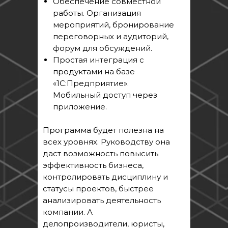
Обеспечение совместной
работы. Организация
мероприятий, бронирование
переговорных и аудиторий,
форум для обсуждений.
Простая интеграция с
продуктами на базе
«1С:Предприятие».
Мобильный доступ через
приложение.
Программа будет полезна на
всех уровнях. Руководству она
даст возможность повысить
эффективность бизнеса,
контролировать дисциплину и
статусы проектов, быстрее
анализировать деятельность
компании. А
делопроизводители, юристы,