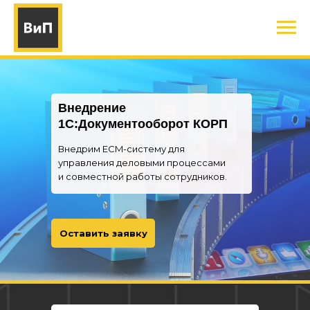
Внедрение
1С:Документооборот КОРП
Внедрим ECM-систему для
управления деловыми процессами
и совместной работы сотрудников.
Оставить заявку