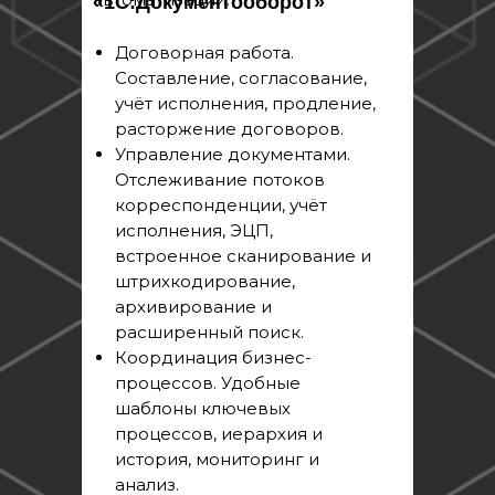
«1С:Документооборот»
Договорная работа.
Составление, согласование,
учёт исполнения, продление,
расторжение договоров.
Управление документами.
Отслеживание потоков
корреспонденции, учёт
исполнения, ЭЦП,
встроенное сканирование и
штрихкодирование,
архивирование и
расширенный поиск.
Координация бизнес-
процессов. Удобные
шаблоны ключевых
процессов, иерархия и
история, мониторинг и
анализ.