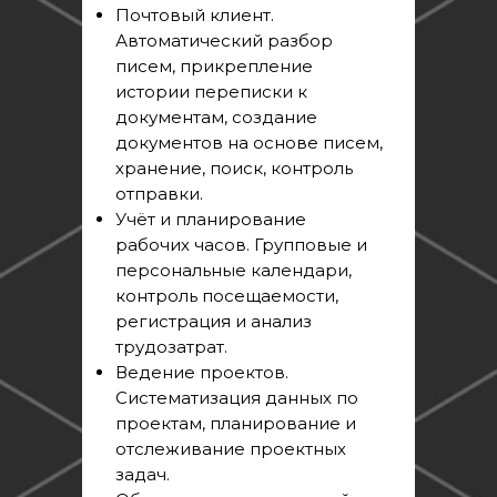
Почтовый клиент.
Автоматический разбор
писем, прикрепление
истории переписки к
документам, создание
документов на основе писем,
хранение, поиск, контроль
отправки.
Учёт и планирование
рабочих часов. Групповые и
персональные календари,
контроль посещаемости,
регистрация и анализ
трудозатрат.
Ведение проектов.
Систематизация данных по
проектам, планирование и
отслеживание проектных
задач.