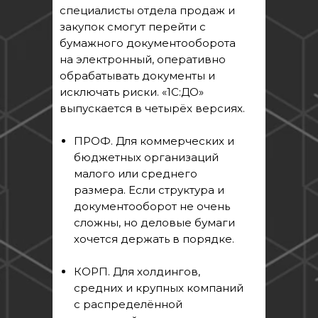
специалисты отдела продаж и
закупок смогут перейти с
бумажного документооборота
на электронный, оперативно
обрабатывать документы и
исключать риски. «1С:ДО»
выпускается в четырёх версиях.
ПРОФ. Для коммерческих и
бюджетных организаций
малого или среднего
размера. Если структура и
документооборот не очень
сложны, но деловые бумаги
хочется держать в порядке.
КОРП. Для холдингов,
средних и крупных компаний
с распределённой