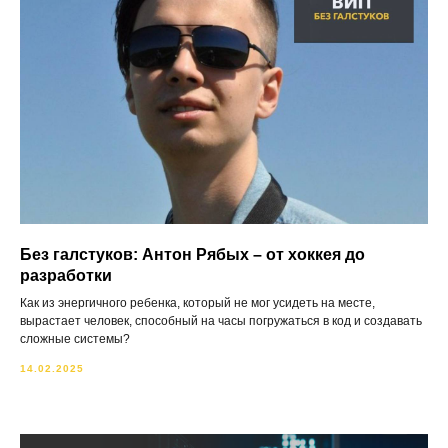
Без галстуков: Антон Рябых – от хоккея до
разработки
Как из энергичного ребенка, который не мог усидеть на месте,
вырастает человек, способный на часы погружаться в код и создавать
сложные системы?
14.02.2025