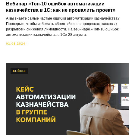
Вебинар «Топ-10 ошибок автоматизации
казначейства в 1С: как не провалить проект»
А вы знаете самые частые ошибки автоматизации казначейства?
Проверьте, чтобы избежать сбоев в бизнес-процессах, кассовых
разрывов и снижения ликвидности. На вебинаре «Топ-10 ошибок
автоматизации казначейства в 1С» 28 августа.
01.08.2024
КЕЙСЫ