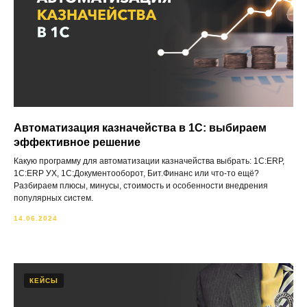
Автоматизация казначейства в 1С: выбираем
эффективное решение
Какую программу для автоматизации казначейства выбрать: 1С:ERP,
1С:ERP УХ, 1С:Документооборот, Бит.Финанс или что-то ещё?
Разбираем плюсы, минусы, стоимость и особенности внедрения
популярных систем.
14.06.2024
КЕЙСЫ