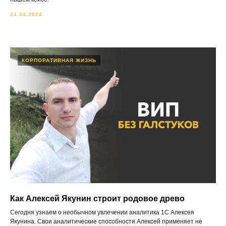
24.04.2024
КОРПОРАТИВНАЯ ЖИЗНЬ
Как Алексей Якунин строит родовое древо
Сегодня узнаем о необычном увлечении аналитика 1С Алексея
Якунина. Свои аналитические способности Алексей применяет не