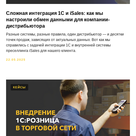
Сложная интеграция 1С и iSales: как мы
настроили обмен данными для компании-
дистрибьютора
Разные системы, разные правила, один дистрибьютор — и десятки
точек продаж, зависящих от актуальных данных. Вот как мы
справились с задачей интеграции 1С и внутренней системы
преселлинга iSales для нашего клиента.
22.05.2025
КЕЙСЫ