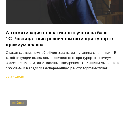
Автоматизация оперативного учёта на базе
1С:Розница: кейс розничной сети при курорте
премиум-класса
Старая система, ручной обмен остатками, путаница с данными... В
такой ситуации оказалась розничная сеть при курорте премиум-
класса. Разберём, как с помощью внедрения 1С:Розницы мы решили
проблемы и наладили бесперебойную работу торговых точек.
07.04.2025
КЕЙСЫ