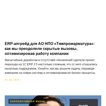
ERP-апгрейд для АО НПО «Тяжпромарматура»:
как мы преодолели скрытые вызовы,
оптимизировав работу компании
Масштабные доработки и отсутствие обновлений сделали проект
перехода на 1С:ERP 2.5 настолько сложным, что от него отказались
несколько подрядчиков. Узнайте, как мы решили задачу, переведя
компанию на новую систему и оптимизировав её бизнес-процессы.
25.02.2025
КОРПОРАТИВНАЯ ЖИЗНЬ