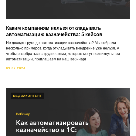
Каким компаниям нельзя откладывать
автоматизацию казначейства: 5 кейсов
Не доходят руки до автоматизации казначейства? Мы собрали
несколько примеров, когда откладывать внедрение уже нельзя. А
чтобы разобраться с трудностями, которые могут возникнуть при
автоматизации, приглашаем на наш вебинар!
09.07.2024
МЕДИАКОНТЕНТ