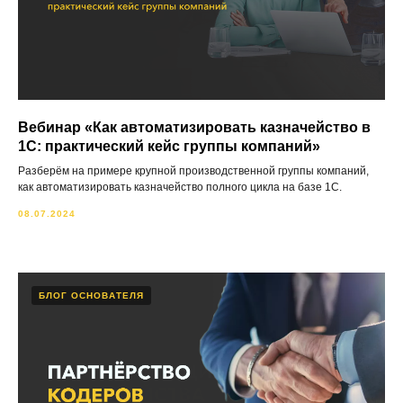
Вебинар «Как автоматизировать казначейство в
1С: практический кейс группы компаний»
Разберём на примере крупной производственной группы компаний,
как автоматизировать казначейство полного цикла на базе 1С.
08.07.2024
БЛОГ ОСНОВАТЕЛЯ