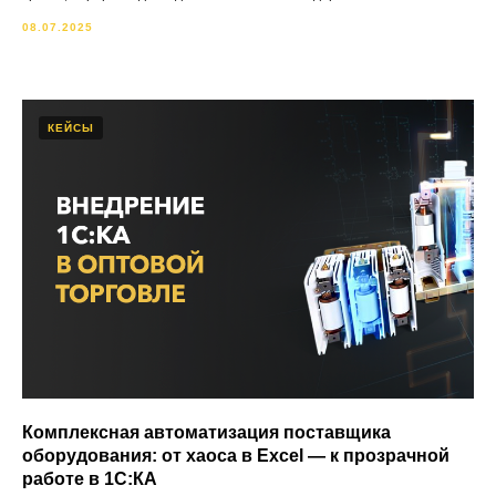
08.07.2025
КЕЙСЫ
Комплексная автоматизация поставщика
оборудования: от хаоса в Excel — к прозрачной
работе в 1С:КА