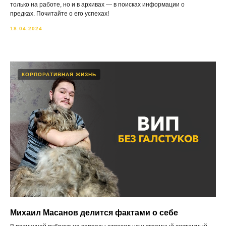
только на работе, но и в архивах — в поисках информации о
предках. Почитайте о его успехах!
18.04.2024
КОРПОРАТИВНАЯ ЖИЗНЬ
Михаил Масанов делится фактами о себе