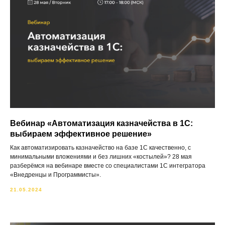
Вебинар «Автоматизация казначейства в 1С:
выбираем эффективное решение»
Как автоматизировать казначейство на базе 1С качественно, с
минимальными вложениями и без лишних «костылей»? 28 мая
разберёмся на вебинаре вместе со специалистами 1С интегратора
«Внедренцы и Программисты».
21.05.2024