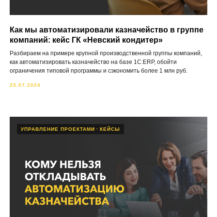
Как мы автоматизировали казначейство в группе
компаний: кейс ГК «‎Невский кондитер»‎
Разбираем на примере крупной производственной группы компаний,
как автоматизировать казначейство на базе 1С:ERP, обойти
ограничения типовой программы и сэкономить более 1 млн руб.
25.07.2024
УПРАВЛЕНИЕ ПРОЕКТАМИ
КЕЙСЫ