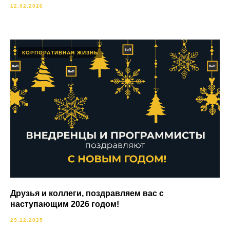
12.02.2026
КОРПОРАТИВНАЯ ЖИЗНЬ
Друзья и коллеги, поздравляем вас с
наступающим 2026 годом!
29.12.2025