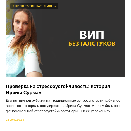
КОРПОРАТИВНАЯ ЖИЗНЬ
Проверка на стрессоустойчивость: история
Ирины Cypмaн
Для пятничной рубрики на традиционные вопросы ответила бизнес-
ассистент генерального директора Ирина Cypмaн. Узнаем больше о
феноменальной стрессоустойчивости Ирины и её увлечениях.
25.04.2024