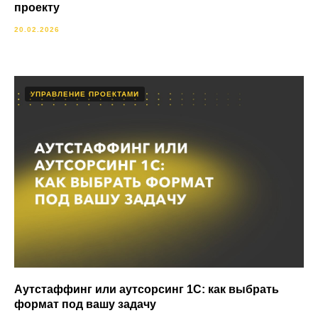
проекту
20.02.2026
УПРАВЛЕНИЕ ПРОЕКТАМИ
Аутстаффинг или аутсорсинг 1С: как выбрать
формат под вашу задачу