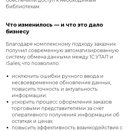
обеспечили доступ к необходимым
библиотекам.
Что изменилось — и что это дало
бизнесу
Благодаря комплексному подходу заказчик
получил современную автоматизированную
систему обмена данными между 1С:УТАП и
iSales, что позволило:
исключить ошибки ручного ввода и
несвоевременное обновление данных,
повысить точность и актуальность
информации;
ускорить процесс оформления заказов
торговыми представителями за счёт
оперативного получения информации об
остатках и ценах;
повысить эффективность взаимодействия с