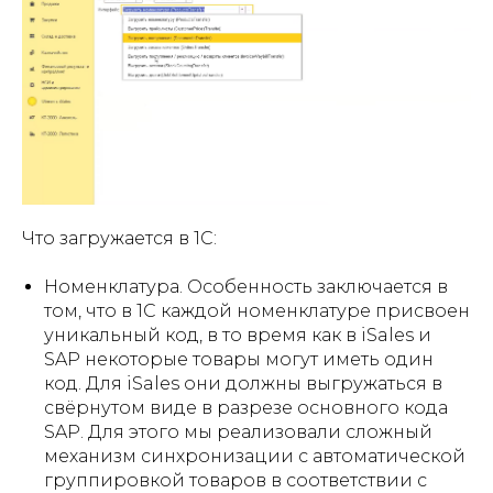
Что загружается в 1С:
Номенклатура. Особенность заключается в
том, что в 1С каждой номенклатуре присвоен
уникальный код, в то время как в iSales и
SAP некоторые товары могут иметь один
код. Для iSales они должны выгружаться в
свёрнутом виде в разрезе основного кода
SAP. Для этого мы реализовали сложный
механизм синхронизации с автоматической
группировкой товаров в соответствии с