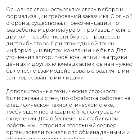
Основная сложность заключалась в сборе и
формализации требований заказчика. С одной
стороны, существовали рекомендации по
разработке и архитектуре от производителя, с
другой — особенности бизнес-процессов
дистрибьютора. При этом единой точки
информации внутри компании не было. Для
уточнения алгоритмов, концепции выгрузки
данных и других ключевых аспектов нам нужно
было тесно взаимодействовать с различными
заинтересованными лицами.
Дополнительные технические сложности
были связаны с тем, что обработка работает на
специфическом технологическом стеке,
требующем нестандартной конфигурации
окружения. Для обеспечения стабильной
работы мы настроили отдельный сервер,
организовали туннель для обмена данными и