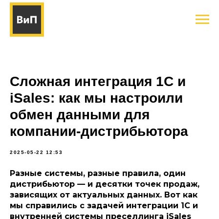
Сложная интеграция 1С и
iSales: как мы настроили
обмен данными для
компании-дистрибьютора
2025-05-22 12:53
Разные системы, разные правила, один
дистрибьютор — и десятки точек продаж,
зависящих от актуальных данных. Вот как
мы справились с задачей интеграции 1С и
внутренней системы преселлинга iSales