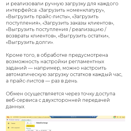
и реализовали ручную загрузку для каждого
интерфейса: «Загрузить номенклатуру»,
«Выгрузить прайс-листы», «Загрузить
поступления», «Загрузить заказы клиентов»,
«Выгрузить поступления / реализацию /
возвраты клиентов», «Выгрузить остатки»,
«Выгрузить долги».
Кроме того, в обработке предусмотрена
возможность настройки регламентных
заданий — например, можно настроить
автоматическую загрузку остатков каждый час,
а прайс-листов — раз в день.
Обмен осуществляется через точку доступа
веб-сервиса с двухсторонней передачей
данных.