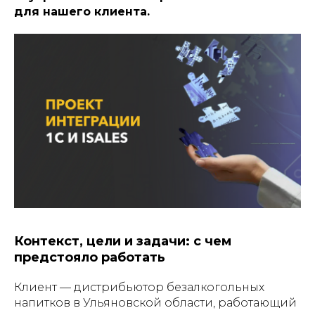
для нашего клиента.
Контекст, цели и задачи: с чем
предстояло работать
Клиент — дистрибьютор безалкогольных
напитков в Ульяновской области, работающий