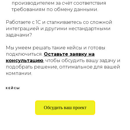
производителем за счёт соответствия
требованиям по обмену данными.
Работаете с 1С и сталкиваетесь со сложной
интеграцией и другими нестандартными
задачами?
Мы умеем решать такие кейсы и готовы
подключиться.
Оставьте заявку на
консультацию
, чтобы обсудить вашу задачу и
подобрать решение, оптимальное для вашей
компании.
КЕЙСЫ
Обсудить ваш проект