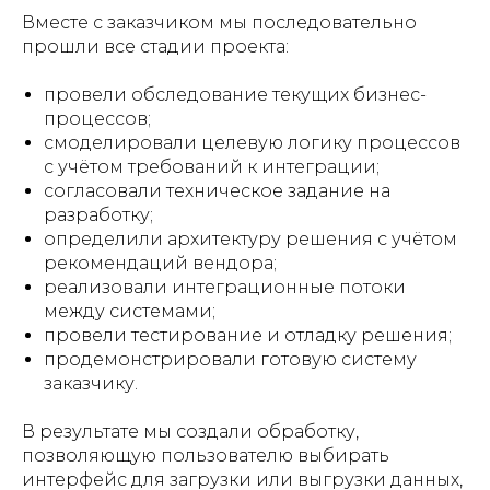
Вместе с заказчиком мы последовательно
прошли все стадии проекта:
провели обследование текущих бизнес-
процессов;
смоделировали целевую логику процессов
с учётом требований к интеграции;
согласовали техническое задание на
разработку;
определили архитектуру решения с учётом
рекомендаций вендора;
реализовали интеграционные потоки
между системами;
провели тестирование и отладку решения;
продемонстрировали готовую систему
заказчику.
В результате мы создали обработку,
позволяющую пользователю выбирать
интерфейс для загрузки или выгрузки данных,