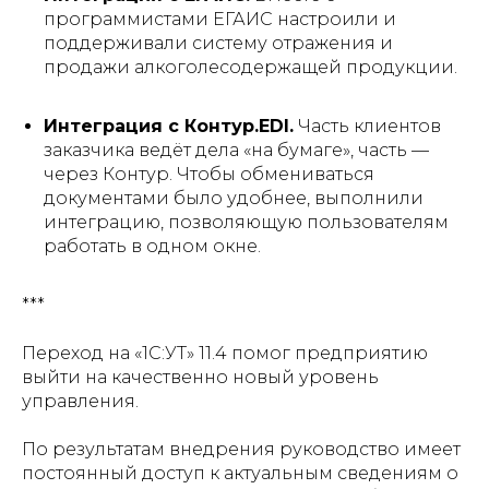
программистами ЕГАИС настроили и
поддерживали систему отражения и
продажи алкоголесодержащей продукции.
Интеграция с Контур.EDI.
Часть клиентов
заказчика ведёт дела «на бумаге», часть —
через Контур. Чтобы обмениваться
документами было удобнее, выполнили
интеграцию, позволяющую пользователям
работать в одном окне.
***
Переход на «1С:УТ» 11.4 помог предприятию
выйти на качественно новый уровень
управления.
По результатам внедрения руководство имеет
постоянный доступ к актуальным сведениям о