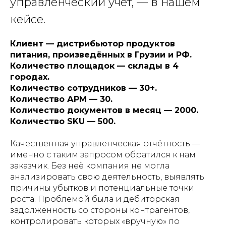
управленческий учёт, — в нашем
кейсе.
Клиент — дистрибьютор продуктов
питания, произведённых в Грузии и РФ.
Количество площадок — склады в 4
городах.
Количество сотрудников — 30+.
Количество АРМ — 30.
Количество документов в месяц — 2000.
Количество SKU — 500.
Качественная управленческая отчётность —
именно с таким запросом обратился к нам
заказчик. Без неё компания не могла
анализировать свою деятельность, выявлять
причины убытков и потенциальные точки
роста. Проблемой была и дебиторская
задолженность со стороны контрагентов,
контролировать которых «вручную» по