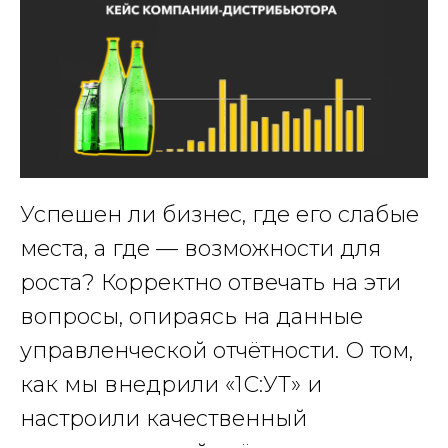
Успешен ли бизнес, где его слабые
места, а где — возможности для
роста? Корректно отвечать на эти
вопросы, опираясь на данные
управленческой отчётности. О том,
как мы внедрили «1С:УТ» и
настроили качественный