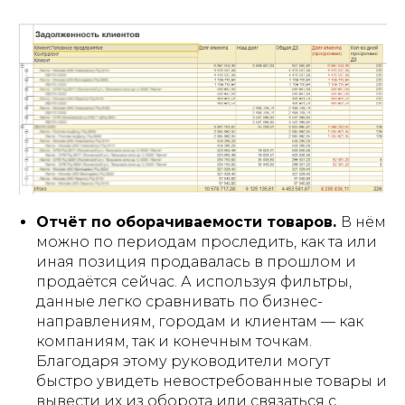
Отчёт по оборачиваемости товаров.
В нём
можно по периодам проследить, как та или
иная позиция продавалась в прошлом и
продаётся сейчас. А используя фильтры,
данные легко сравнивать по бизнес-
направлениям, городам и клиентам — как
компаниям, так и конечным точкам.
Благодаря этому руководители могут
быстро увидеть невостребованные товары и
вывести их из оборота или связаться с