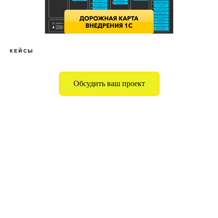
КЕЙСЫ
Обсудить ваш проект