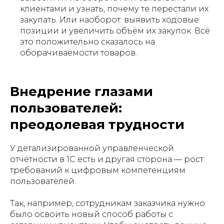
клиентами и узнать, почему те перестали их
закупать. Или наоборот: выявить ходовые
позиции и увеличить объём их закупок. Всё
это положительно сказалось на
оборачиваемости товаров.
Внедрение глазами
пользователей:
преодолевая трудности
У детализированной управленческой
отчётности в 1С есть и другая сторона — рост
требований к цифровым компетенциям
пользователей.
Так, например, сотрудникам заказчика нужно
было освоить новый способ работы с