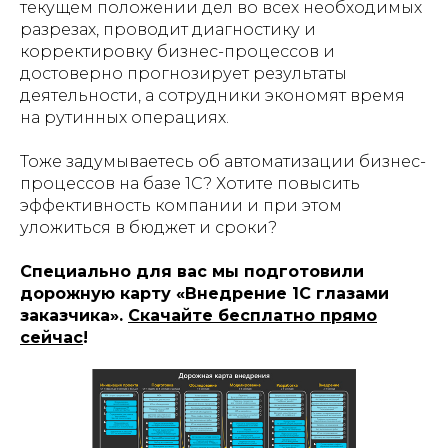
текущем положении дел во всех необходимых
разрезах, проводит диагностику и
корректировку бизнес-процессов и
достоверно прогнозирует результаты
деятельности, а сотрудники экономят время
на рутинных операциях.
Тоже задумываетесь об автоматизации бизнес-
процессов на базе 1С? Хотите повысить
эффективность компании и при этом
уложиться в бюджет и сроки?
Специально для вас мы подготовили
дорожную карту «Внедрение 1С глазами
заказчика».
Скачайте бесплатно прямо
сейчас
!