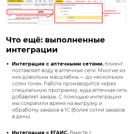
Что ещё: выполненные
интеграции
Интеграция с аптечными сетями.
Клиент
поставляет воду в аптечные сети. Многие из
них довольны масштабны — до нескольких
сотен точек. Работа производится через
специальную программу, куда аптечная сеть
добавляет заказы. С помощью интеграции
мы сократили время на выгрузку и
обработку заказов в 1С (более сотни заказов
в день).
Интеграция с ЕГАИС.
Вместе с