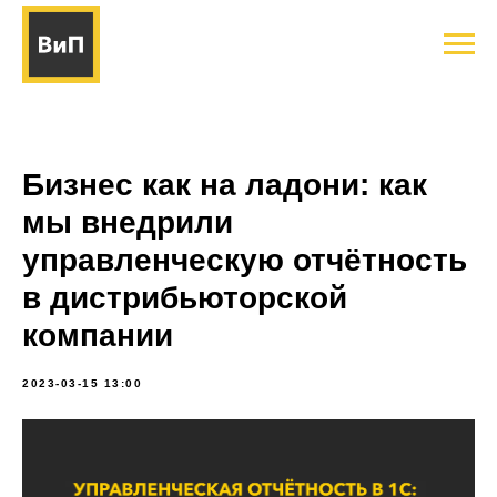
Бизнес как на ладони: как
мы внедрили
управленческую отчётность
в дистрибьюторской
компании
2023-03-15 13:00