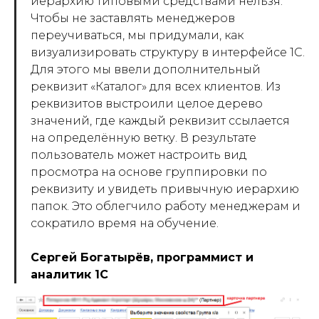
иерархию типовыми средствами нельзя.
Чтобы не заставлять менеджеров
переучиваться, мы придумали, как
визуализировать структуру в интерфейсе 1С.
Для этого мы ввели дополнительный
реквизит «Каталог» для всех клиентов. Из
реквизитов выстроили целое дерево
значений, где каждый реквизит ссылается
на определённую ветку. В результате
пользователь может настроить вид
просмотра на основе группировки по
реквизиту и увидеть привычную иерархию
папок. Это облегчило работу менеджерам и
сократило время на обучение.
Сергей Богатырёв, программист и
аналитик 1С