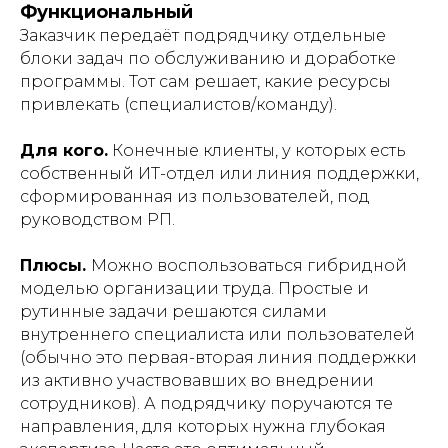
Функциональный
Заказчик передаёт подрядчику отдельные
блоки задач по обслуживанию и доработке
программы. Тот сам решает, какие ресурсы
привлекать (специалистов/команду).
Для кого.
Конечные клиенты, у которых есть
собственный ИТ-отдел или линия поддержки,
сформированная из пользователей, под
руководством РП.
Плюсы.
Можно воспользоваться гибридной
моделью организации труда. Простые и
рутинные задачи решаются силами
внутреннего специалиста или пользователей
(обычно это первая-вторая линия поддержки
из активно участвовавших во внедрении
сотрудников). А подрядчику поручаются те
направления, для которых нужна глубокая