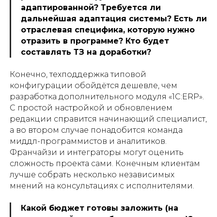
адаптированной? Требуется ли
дальнейшая адаптация системы? Есть ли
отраслевая специфика, которую нужно
отразить в программе? Кто будет
составлять ТЗ на доработки?
Конечно, техподдержка типовой
конфигурации обойдётся дешевле, чем
разработка дополнительного модуля «1С:ERP».
С простой настройкой и обновлением
редакции справится начинающий специалист,
а во втором случае понадобится команда
миддл-программистов и аналитиков.
Франчайзи и интеграторы могут оценить
сложность проекта сами. Конечным клиентам
лучше собрать несколько независимых
мнений на консультациях с исполнителями.
Какой бюджет готовы заложить (на