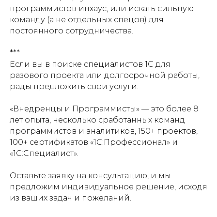
программистов инхаус, или искать сильную
команду (а не отдельных спецов) для
постоянного сотрудничества.
***
Если вы в поиске специалистов 1С для
разового проекта или долгосрочной работы,
рады предложить свои услуги.
«Внедренцы и Программисты» — это более 8
лет опыта, несколько сработанных команд
программистов и аналитиков, 150+ проектов,
100+ сертификатов «1С:Профессионал» и
«1С:Специалист».
Оставьте заявку на консультацию, и мы
предложим индивидуальное решение, исходя
из ваших задач и пожеланий.