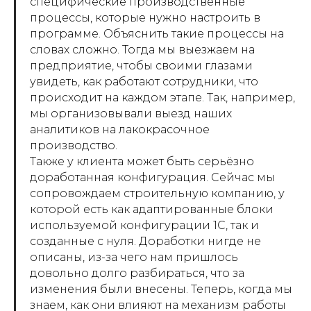
специфические производственные
процессы, которые нужно настроить в
программе. Объяснить такие процессы на
словах сложно. Тогда мы выезжаем на
предприятие, чтобы своими глазами
увидеть, как работают сотрудники, что
происходит на каждом этапе. Так, например,
мы организовывали выезд наших
аналитиков на лакокрасочное
производство.
Также у клиента может быть серьёзно
доработанная конфигурация. Сейчас мы
сопровождаем строительную компанию, у
которой есть как адаптированные блоки
используемой конфигурации 1С, так и
созданные с нуля. Доработки нигде не
описаны, из-за чего нам пришлось
довольно долго разбираться, что за
изменения были внесены. Теперь, когда мы
знаем, как они влияют на механизм работы