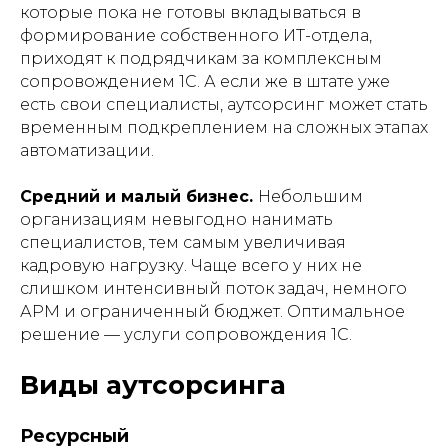
которые пока не готовы вкладываться в
формирование собственного ИТ-отдела,
приходят к подрядчикам за комплексным
сопровождением 1С. А если же в штате уже
есть свои специалисты, аутсорсинг может стать
временным подкреплением на сложных этапах
автоматизации.
Средний и малый бизнес.
Небольшим
организациям невыгодно нанимать
специалистов, тем самым увеличивая
кадровую нагрузку. Чаще всего у них не
слишком интенсивный поток задач, немного
АРМ и ограниченный бюджет. Оптимальное
решение — услуги сопровождения 1С.
Виды аутсорсинга
Ресурсный