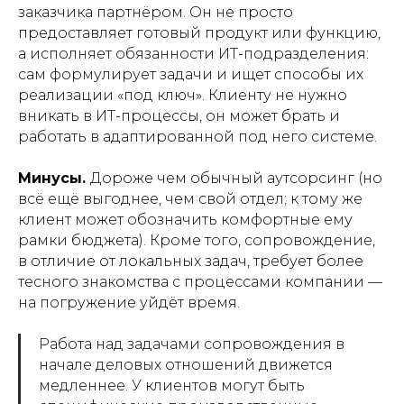
заказчика партнёром. Он не просто
предоставляет готовый продукт или функцию,
а исполняет обязанности ИТ-подразделения:
сам формулирует задачи и ищет способы их
реализации «под ключ». Клиенту не нужно
вникать в ИТ-процессы, он может брать и
работать в адаптированной под него системе.
Минусы.
Дороже чем обычный аутсорсинг (но
всё ещё выгоднее, чем свой отдел; к тому же
клиент может обозначить комфортные ему
рамки бюджета). Кроме того, сопровождение,
в отличие от локальных задач, требует более
тесного знакомства с процессами компании —
на погружение уйдёт время.
Работа над задачами сопровождения в
начале деловых отношений движется
медленнее. У клиентов могут быть