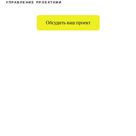
УПРАВЛЕНИЕ ПРОЕКТАМИ
Обсудить ваш проект