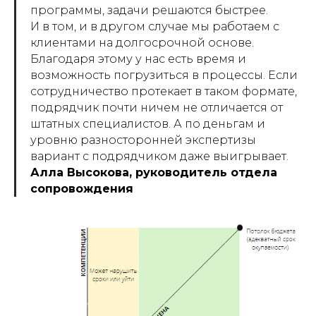
программы, задачи решаются быстрее.
И в том, и в другом случае мы работаем с
клиентами на долгосрочной основе.
Благодаря этому у нас есть время и
возможность погрузиться в процессы. Если
сотрудничество протекает в таком формате,
подрядчик почти ничем не отличается от
штатных специалистов. А по деньгам и
уровню разносторонней экспертизы
вариант с подрядчиком даже выигрывает.
Алла Высокова, руководитель отдела
сопровождения