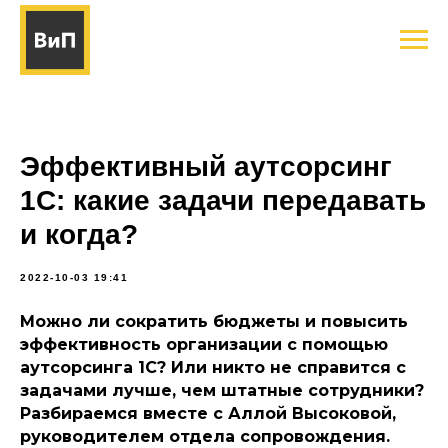
Эффективный аутсорсинг
1С: какие задачи передавать
и когда?
2022-10-03 19:41
Можно ли сократить бюджеты и повысить
эффективность организации с помощью
аутсорсинга 1С? Или никто не справится с
задачами лучше, чем штатные сотрудники?
Разбираемся вместе с Аллой Высоковой,
руководителем отдела сопровождения.