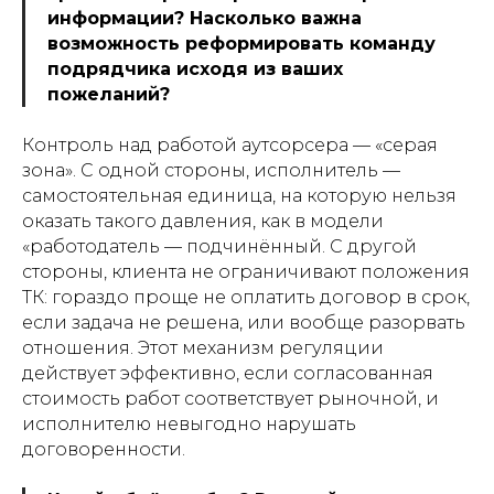
информации? Насколько важна
возможность реформировать команду
подрядчика исходя из ваших
пожеланий?
Контроль над работой аутсорсера — «серая
зона». С одной стороны, исполнитель —
самостоятельная единица, на которую нельзя
оказать такого давления, как в модели
«работодатель — подчинённый. С другой
стороны, клиента не ограничивают положения
ТК: гораздо проще не оплатить договор в срок,
если задача не решена, или вообще разорвать
отношения. Этот механизм регуляции
действует эффективно, если согласованная
стоимость работ соответствует рыночной, и
исполнителю невыгодно нарушать
договоренности.