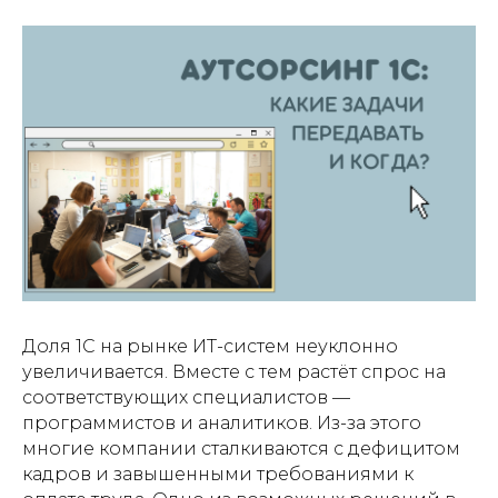
Доля 1С на рынке ИТ-систем неуклонно
увеличивается. Вместе с тем растёт спрос на
соответствующих специалистов —
программистов и аналитиков. Из-за этого
многие компании сталкиваются с дефицитом
кадров и завышенными требованиями к