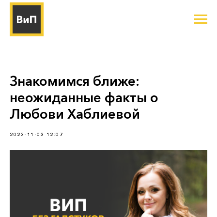
Знакомимся ближе:
неожиданные факты о
Любови Хаблиевой
2023-11-03 12:07