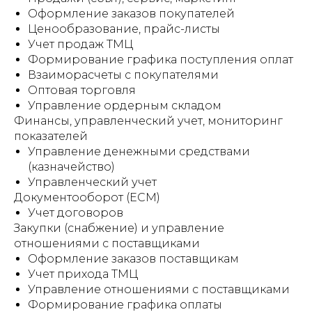
Оформление заказов покупателей
Ценообразование, прайс-листы
Учет продаж ТМЦ
Формирование графика поступления оплат
Взаиморасчеты с покупателями
Оптовая торговля
Управление ордерным складом
Финансы, управленческий учет, мониторинг
показателей
Управление денежными средствами
(казначейство)
Управленческий учет
Документооборот (ECM)
Учет договоров
Закупки (снабжение) и управление
отношениями с поставщиками
Оформление заказов поставщикам
Учет прихода ТМЦ
Управление отношениями с поставщиками
Формирование графика оплаты