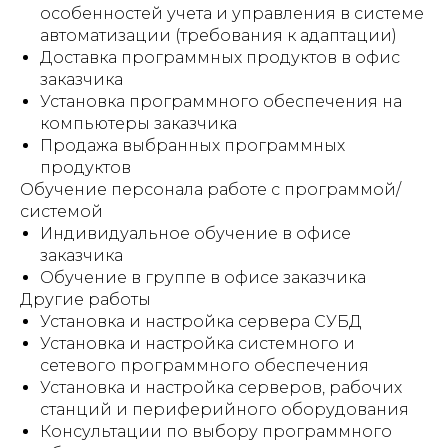
особенностей учета и управления в системе
автоматизации (требования к адаптации)
Доставка программных продуктов в офис
заказчика
Установка программного обеспечения на
компьютеры заказчика
Продажа выбранных программных
продуктов
Обучение персонала работе с программой/
системой
Индивидуальное обучение в офисе
заказчика
Обучение в группе в офисе заказчика
Другие работы
Установка и настройка сервера СУБД
Установка и настройка системного и
сетевого программного обеспечения
Установка и настройка серверов, рабочих
станций и периферийного оборудования
Консультации по выбору программного