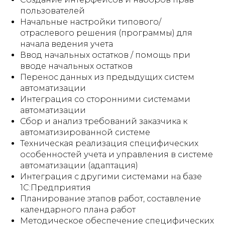
пользователей
Начальные настройки типового/
отраслевого решения (программы) для
начала ведения учета
Ввод начальных остатков / помощь при
вводе начальных остатков
Перенос данных из предыдущих систем
автоматизации
Интеграция со сторонними системами
автоматизации
Сбор и анализ требований заказчика к
автоматизированной системе
Техническая реализация специфических
особенностей учета и управления в системе
автоматизации (адаптация)
Интеграция с другими системами на базе
1С:Предприятия
Планирование этапов работ, составление
календарного плана работ
Методическое обеспечение специфических