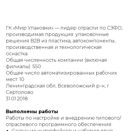
ГК «Мир Упаковки» — лидер отрасли по СЗФО,
производимая продукция: упаковочные
решения B2B из пластика, автокомпоненты,
производственная и технологическая
оснастка.
Общая численность компании (включая
филиалы): 550
Общее число автоматизированных рабочих
мест: 10
Ленинградская обл, Всеволожский р-н, г
Сертолово
31.01.2018
Выполнены работы
Работы по настройке и внедрению типового/
отраслевого программного обеспечения
Создание интерфейсов и наборов прав