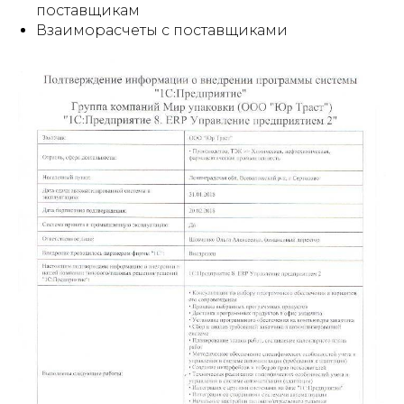
поставщикам
Взаиморасчеты с поставщиками