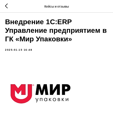
Кейсы и отзывы
Внедрение 1С:ERP
Управление предприятием в
ГК «Мир Упаковки»
2025-01-15 16:48