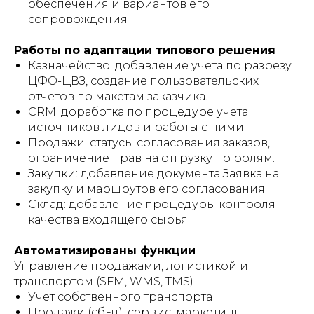
обеспечения и вариантов его
сопровождения
Работы по адаптации типового решения
Казначейство: добавление учета по разрезу
ЦФО-ЦВЗ, создание пользовательских
отчетов по макетам заказчика.
CRM: доработка по процедуре учета
источников лидов и работы с ними.
Продажи: статусы согласования заказов,
ограничение прав на отгрузку по ролям.
Закупки: добавление документа Заявка на
закупку и маршрутов его согласования.
Склад: добавление процедуры контроля
качества входящего сырья.
Автоматизированы функции
Управление продажами, логистикой и
транспортом (SFM, WMS, TMS)
Учет собственного транспорта
Продажи (сбыт), сервис, маркетинг