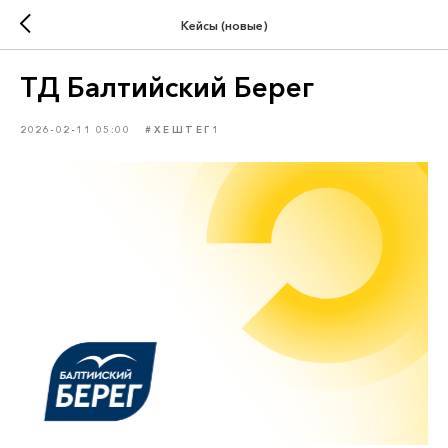
Кейсы (новые)
ТД Балтийский Берег
2026-02-11 05:00
#ХЕШТЕГ1