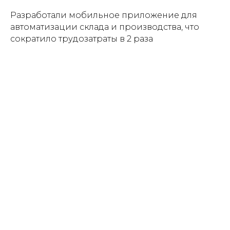
Разработали мобильное приложение для
автоматизации склада и производства, что
сократило трудозатраты в 2 раза